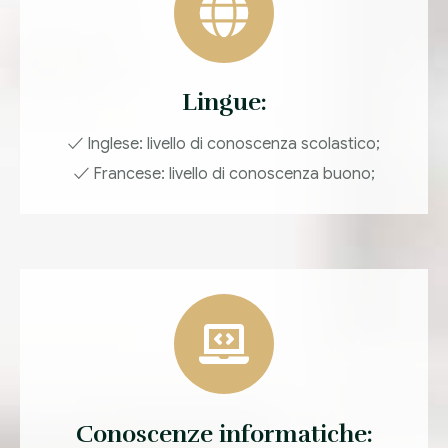
Lingue:
✓ Inglese: livello di conoscenza scolastico;
✓ Francese: livello di conoscenza buono;
Conoscenze informatiche: