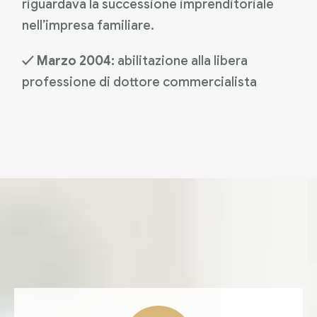
riguardava la successione imprenditoriale
nell’impresa familiare.
✓ Marzo 2004:
abilitazione alla libera
professione di dottore commercialista