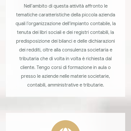
Nell’ambito di questa attività affronto le
tematiche caratteristiche della piccola azienda
quali l’organizzazione dell’impianto contabile, la
tenuta dei libri sociali e dei registri contabili, la
predisposizione dei bilanci e delle dichiarazioni
dei redditi, oltre alla consulenza societaria e
tributaria che di volta in volta è richiesta dal
cliente. Tengo corsi di formazione in aula o
presso le aziende nelle materie societarie,
contabili, amministrative e tributarie.