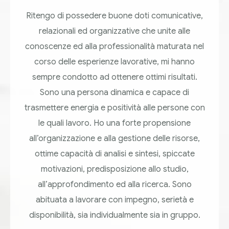
Ritengo di possedere buone doti comunicative,
relazionali ed organizzative che unite alle
conoscenze ed alla professionalità maturata nel
corso delle esperienze lavorative, mi hanno
sempre condotto ad ottenere ottimi risultati.
Sono una persona dinamica e capace di
trasmettere energia e positività alle persone con
le quali lavoro. Ho una forte propensione
all’organizzazione e alla gestione delle risorse,
ottime capacità di analisi e sintesi, spiccate
motivazioni, predisposizione allo studio,
all’approfondimento ed alla ricerca. Sono
abituata a lavorare con impegno, serietà e
disponibilità, sia individualmente sia in gruppo.