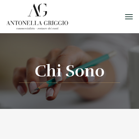
Chi Sono