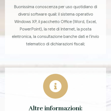
Buonissima conoscenza per uso quotidiano di
diversi software quali: il sistema operativo
Windows XP, il pacchetto Office (Word, Excel,
PowerPoint), la rete di Internet, la posta
elettronica, la consultazione banche dati e l’invio
telematico di dichiarazioni fiscali;
Altre informazioni: