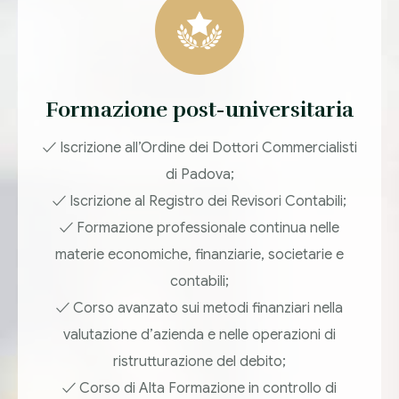
Formazione post-universitaria
✓ Iscrizione all’Ordine dei Dottori Commercialisti
di Padova;
✓ Iscrizione al Registro dei Revisori Contabili;
✓ Formazione professionale continua nelle
materie economiche, finanziarie, societarie e
contabili;
✓ Corso avanzato sui metodi finanziari nella
valutazione d’azienda e nelle operazioni di
ristrutturazione del debito;
✓ Corso di Alta Formazione in controllo di