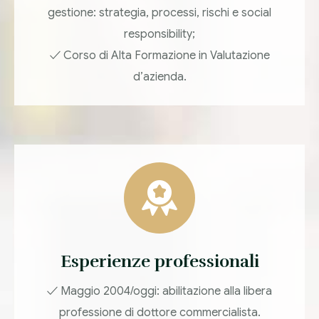
gestione: strategia, processi, rischi e social
responsibility;
✓ Corso di Alta Formazione in Valutazione
d’azienda.
Esperienze professionali
✓ Maggio 2004/oggi: abilitazione alla libera
professione di dottore commercialista.