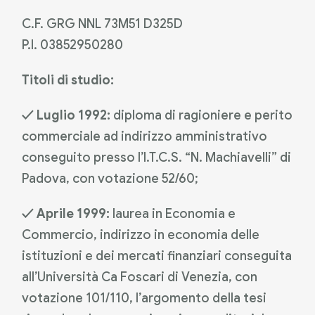
C.F. GRG NNL 73M51 D325D
P.I. 03852950280
Titoli di studio:
✓ Luglio 1992:
diploma di ragioniere e perito
commerciale ad indirizzo amministrativo
conseguito presso l’I.T.C.S. “N. Machiavelli” di
Padova, con votazione 52/60;
✓ Aprile 1999:
laurea in Economia e
Commercio, indirizzo in economia delle
istituzioni e dei mercati finanziari conseguita
all’Università Ca Foscari di Venezia, con
votazione 101/110, l’argomento della tesi