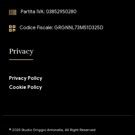
Partita IVA: 03852950280
Codice Fiscale: GRGNNL73M51D325D
Privacy
Privacy Policy
Cookie Policy
© 2025 Studio Griggio Antonella, All Right Reserved