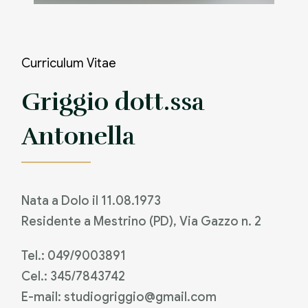
Curriculum Vitae
Griggio dott.ssa
Antonella
Nata a Dolo il 11.08.1973
Residente a Mestrino (PD), Via Gazzo n. 2
Tel.: 049/9003891
Cel.: 345/7843742
E-mail: studiogriggio@gmail.com